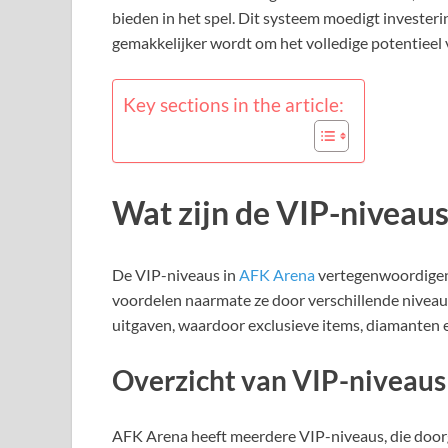
bieden in het spel. Dit systeem moedigt invester
gemakkelijker wordt om het volledige potentieel v
Key sections in the article:
Wat zijn de VIP-niveau
De VIP-niveaus in
AFK Arena
vertegenwoordigen 
voordelen naarmate ze door verschillende niveaus
uitgaven, waardoor exclusieve items, diamanten 
Overzicht van VIP-niveaus
AFK Arena heeft meerdere VIP-niveaus, die doorga