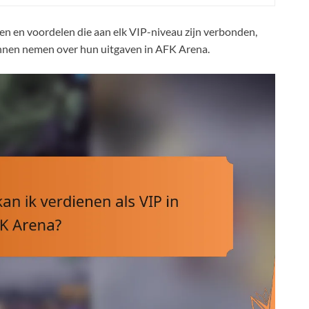
n en voordelen die aan elk VIP-niveau zijn verbonden,
nnen nemen over hun uitgaven in AFK Arena.