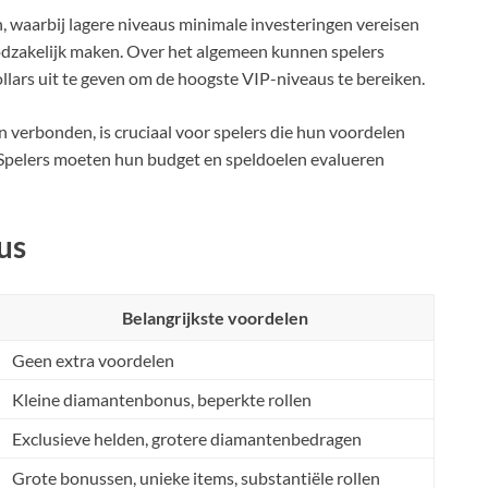
, waarbij lagere niveaus minimale investeringen vereisen
odzakelijk maken. Over het algemeen kunnen spelers
lars uit te geven om de hoogste VIP-niveaus te bereiken.
jn verbonden, is cruciaal voor spelers die hun voordelen
. Spelers moeten hun budget en speldoelen evalueren
us
Belangrijkste voordelen
Geen extra voordelen
Kleine diamantenbonus, beperkte rollen
Exclusieve helden, grotere diamantenbedragen
Grote bonussen, unieke items, substantiële rollen