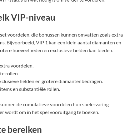
elk VIP-niveau
 set voordelen, die bonussen kunnen omvatten zoals extra
ms. Bijvoorbeeld, VIP 1 kan een klein aantal diamanten en
 grotere hoeveelheden en exclusieve helden kan bieden.
extra voordelen.
e rollen.
exclusieve helden en grotere diamantenbedragen.
items en substantiële rollen.
 kunnen de cumulatieve voordelen hun spelervaring
er wordt om in het spel vooruitgang te boeken.
te bereiken