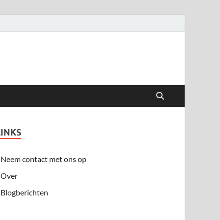
LINKS
Neem contact met ons op
Over
Blogberichten