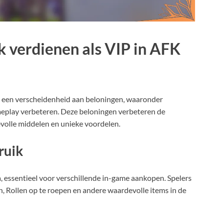
k verdienen als VIP in AFK
t een verscheidenheid aan beloningen, waaronder
meplay verbeteren. Deze beloningen verbeteren de
evolle middelen en unieke voordelen.
ruik
 essentieel voor verschillende in-game aankopen. Spelers
 Rollen op te roepen en andere waardevolle items in de