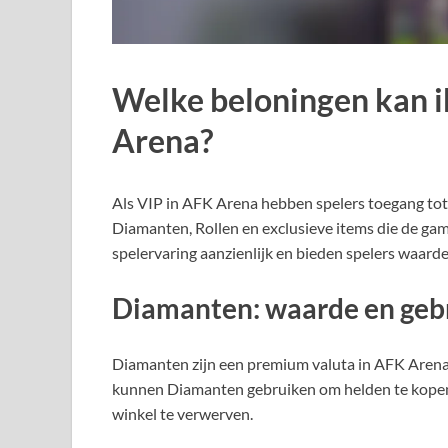
Welke beloningen kan i
Arena?
Als VIP in AFK Arena hebben spelers toegang to
Diamanten, Rollen en exclusieve items die de ga
spelervaring aanzienlijk en bieden spelers waard
Diamanten: waarde en geb
Diamanten zijn een premium valuta in AFK Arena,
kunnen Diamanten gebruiken om helden te kopen,
winkel te verwerven.