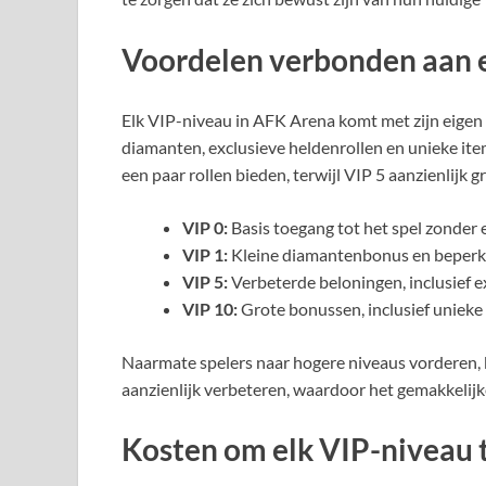
Voordelen verbonden aan 
Elk VIP-niveau in AFK Arena komt met zijn eigen
diamanten, exclusieve heldenrollen en unieke ite
een paar rollen bieden, terwijl VIP 5 aanzienlijk
VIP 0:
Basis toegang tot het spel zonder 
VIP 1:
Kleine diamantenbonus en beperkt
VIP 5:
Verbeterde beloningen, inclusief 
VIP 10:
Grote bonussen, inclusief unieke 
Naarmate spelers naar hogere niveaus vorderen,
aanzienlijk verbeteren, waardoor het gemakkelijk
Kosten om elk VIP-niveau 