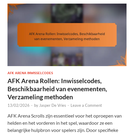
AFK ARENA INWISSELCODES
AFK Arena Rollen: Inwisselcodes,
Beschikbaarheid van evenementen,
Verzameling methoden
13/02/2026
-
by
Jasper De Vries
-
Leave a Comment
AFK Arena Scrolls zijn essentieel voor het oproepen van
helden en het vorderen in het spel, waardoor ze een
belangrijke hulpbron voor spelers zijn. Door specifieke