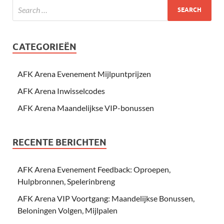
CATEGORIEËN
AFK Arena Evenement Mijlpuntprijzen
AFK Arena Inwisselcodes
AFK Arena Maandelijkse VIP-bonussen
RECENTE BERICHTEN
AFK Arena Evenement Feedback: Oproepen,
Hulpbronnen, Spelerinbreng
AFK Arena VIP Voortgang: Maandelijkse Bonussen,
Beloningen Volgen, Mijlpalen