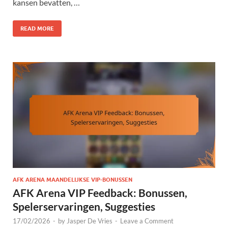
kansen bevatten, …
READ MORE
AFK ARENA MAANDELIJKSE VIP-BONUSSEN
AFK Arena VIP Feedback: Bonussen,
Spelerservaringen, Suggesties
17/02/2026
-
by
Jasper De Vries
-
Leave a Comment