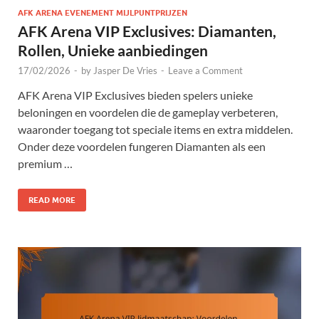
AFK ARENA EVENEMENT MIJLPUNTPRIJZEN
AFK Arena VIP Exclusives: Diamanten,
Rollen, Unieke aanbiedingen
17/02/2026
-
by
Jasper De Vries
-
Leave a Comment
AFK Arena VIP Exclusives bieden spelers unieke
beloningen en voordelen die de gameplay verbeteren,
waaronder toegang tot speciale items en extra middelen.
Onder deze voordelen fungeren Diamanten als een
premium …
READ MORE